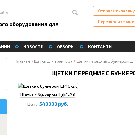
Отправить заявку
Перезвоните мне
ого оборудования для
АНИИ
НОВОСТИ
ОБЗОРЫ
КОНТАКТЫ
Главная
Щетки для трактора
Щетки передние с бункером дл
ЩЕТКИ ПЕРЕДНИЕ С БУНКЕ
Щетка с бункером ЩФС-2.0
540000
руб.
Цена: