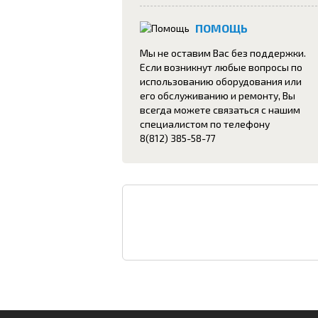
ПОМОЩЬ
Мы не оставим Вас без поддержки.
Если возникнут любые вопросы по
использованию оборудования или
его обслуживанию и ремонту, Вы
всегда можете связаться с нашим
специалистом по телефону
8(812) 385-58-77