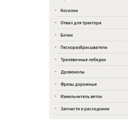
Косилки
Отвал для трактора
Бочки
Пескоразбрасыватели
Трелевочные лебедки
Дровоколы
Фрезы дорожные
Измельчитель веток
Запчасти и расходники