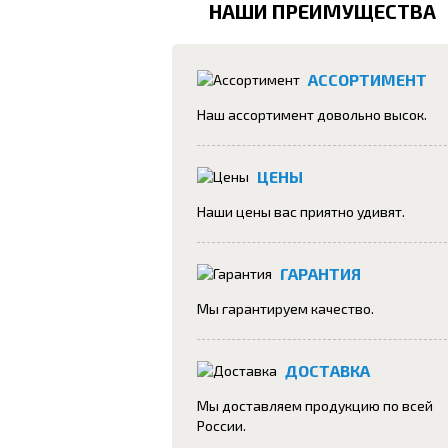
НАШИ ПРЕИМУЩЕСТВА
АССОРТИМЕНТ
Наш ассортимент довольно высок.
ЦЕНЫ
Наши цены вас приятно удивят.
ГАРАНТИЯ
Мы гарантируем качество.
ДОСТАВКА
Мы доставляем продукцию по всей
России.