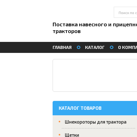
Поставка навесного и прицепн
тракторов
ГЛАВНАЯ
КАТАЛОГ
О КОМП
КАТАЛОГ ТОВАРОВ
Шнекороторы для трактора
Щетки