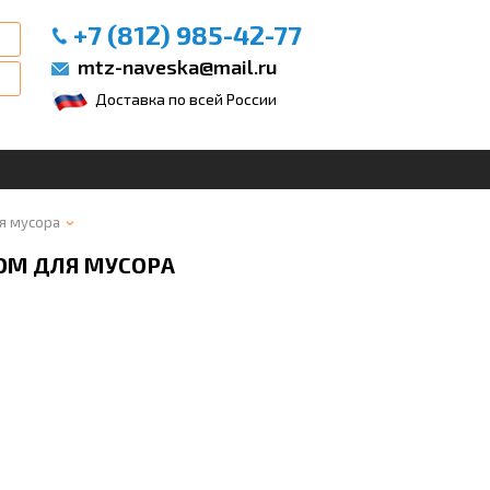
+7 (812) 985-42-77
mtz-naveska@mail.ru
Доставка по всей России
я мусора
РОМ ДЛЯ МУСОРА