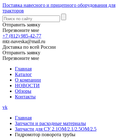
Поставка навесного и прицепного оборудования для
тракторов
Отправить заявку
Перезвоните мне
+7 (812) 985-42-77
mtz-naveska@mail.ru
Доставка по всей России
Отправить заявку
Перезвоните мне
Главная
Каталог
О компании
НОВОСТИ
Обзоры
Контакты
vk
Главная
Запчасти и расходные материалы
Запчасти для СУ 2.1ОМ/2.1/2.5ОМ/2.5
Гидромотор поворота трубы