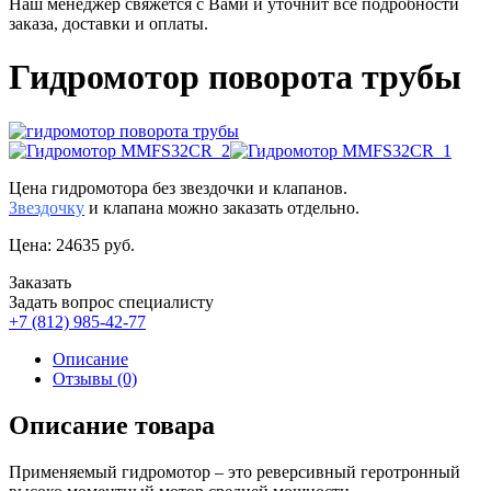
Наш менеджер свяжется с Вами и уточнит все подробности
заказа, доставки и оплаты.
Гидромотор поворота трубы
Цена гидромотора без звездочки и клапанов.
Звездочку
и клапана можно заказать отдельно.
Цена:
24635
руб.
Заказать
Задать вопрос специалисту
+7 (812) 985-42-77
Описание
Отзывы (0)
Описание товара
Применяемый гидромотор – это реверсивный геротронный