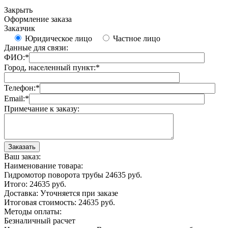
Закрыть
Оформление заказа
Заказчик
Юридическое лицо
Частное лицо
Данные для связи:
ФИО:
*
Город, населенный пункт:
*
Телефон:
*
Email:
*
Примечание к заказу:
Ваш заказ:
Наименование товара:
Гидромотор поворота трубы
24635
руб.
Итого:
24635
руб.
Доставка:
Уточняется при заказе
Итоговая стоимость:
24635
руб.
Методы оплаты:
Безналичный расчет