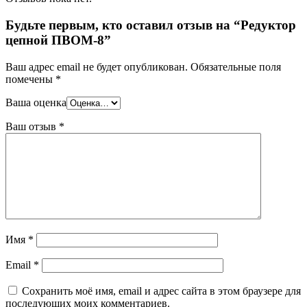
Будьте первым, кто оставил отзыв на “Редуктор
цепной ПВОМ-8”
Ваш адрес email не будет опубликован.
Обязательные поля
помечены
*
Ваша оценка
Ваш отзыв
*
Имя
*
Email
*
Сохранить моё имя, email и адрес сайта в этом браузере для
последующих моих комментариев.