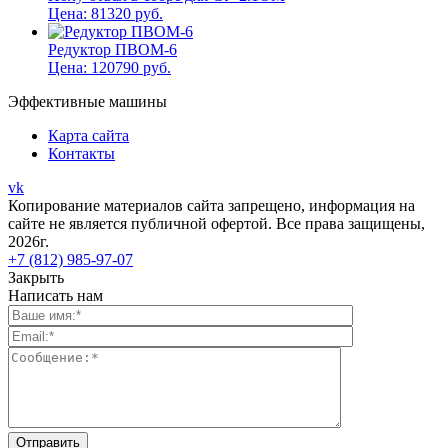
Цена:
81320
руб.
Редуктор ПВОМ-6
Цена:
120790
руб.
Эффективные машины
Карта сайта
Контакты
vk
Копирование материалов сайта запрещено, информация на
сайте не является публичной офертой. Все права защищены,
2026г.
+7 (812) 985-97-07
Закрыть
Написать нам