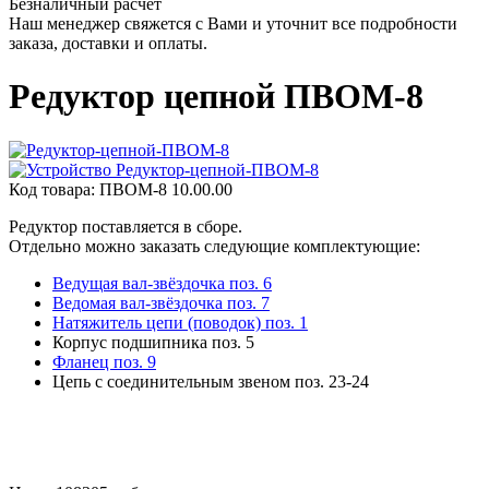
Безналичный расчет
Наш менеджер свяжется с Вами и уточнит все подробности
заказа, доставки и оплаты.
Редуктор цепной ПВОМ-8
Код товара:
ПВОМ-8 10.00.00
Редуктор поставляется в сборе.
Отдельно можно заказать следующие комплектующие:
Ведущая вал-звёздочка поз. 6
Ведомая вал-звёздочка поз. 7
Натяжитель цепи (поводок) поз. 1
Корпус подшипника поз. 5
Фланец поз. 9
Цепь с соединительным звеном поз. 23-24