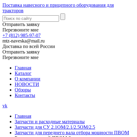
Поставка навесного и прицепного оборудования для
тракторов
Отправить заявку
Перезвоните мне
+7 (812) 985-97-07
mtz-naveska@mail.ru
Доставка по всей России
Отправить заявку
Перезвоните мне
Главная
Каталог
О компании
НОВОСТИ
Обзоры
Контакты
vk
Главная
Запчасти и расходные материалы
Запчасти для СУ 2.1ОМ/2.1/2.5ОМ/2.5
Запчасти для переднего вала отбора мощности ПВОМ