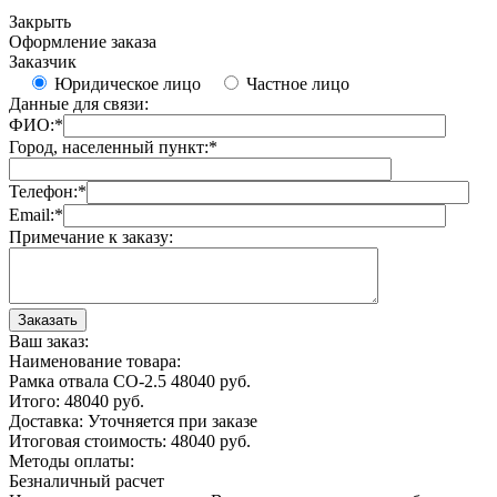
Закрыть
Оформление заказа
Заказчик
Юридическое лицо
Частное лицо
Данные для связи:
ФИО:
*
Город, населенный пункт:
*
Телефон:
*
Email:
*
Примечание к заказу:
Ваш заказ:
Наименование товара:
Рамка отвала СО-2.5
48040
руб.
Итого:
48040
руб.
Доставка:
Уточняется при заказе
Итоговая стоимость:
48040
руб.
Методы оплаты:
Безналичный расчет