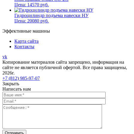
Цена:
14570
руб.
Гидроцилиндр подъема навески НУ
Цена:
20080
руб.
Эффективные машины
Карта сайта
Контакты
vk
Копирование материалов сайта запрещено, информация на
сайте не является публичной офертой. Все права защищены,
2026г.
+7 (812) 985-97-07
Закрыть
Написать нам