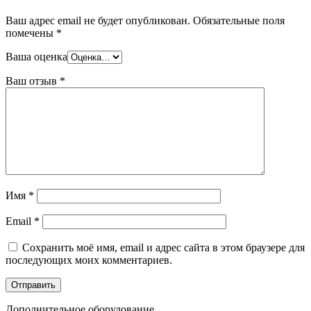
Ваш адрес email не будет опубликован.
Обязательные поля
помечены
*
Ваша оценка
Ваш отзыв
*
Имя
*
Email
*
Сохранить моё имя, email и адрес сайта в этом браузере для
последующих моих комментариев.
Дополнительное оборудование