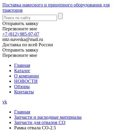
Поставка навесного и прицепного оборудования для
тракторов
Отправить заявку
Перезвоните мне
+7 (812) 985-97-07
mtz-naveska@mail.ru
Доставка по всей России
Отправить заявку
Перезвоните мне
Главная
Каталог
О компании
НОВОСТИ
Обзоры
Контакты
vk
Главная
Запчасти и расходные материалы
Запчасти для отвалов СО
Рамка отвала СО-2.5