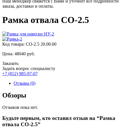
Наш менеджер свяжется с Вами и уточнит все подробности
заказа, доставки и оплаты.
Рамка отвала СО-2.5
Код товара:
СО-2.5 20.00.00
Цена:
48040
руб.
Заказать
Задать вопрос специалисту
+7 (812) 985-97-07
Отзывы (0)
Обзоры
Отзывов пока нет.
Будьте первым, кто оставил отзыв на “Рамка
отвала СО-2.5”