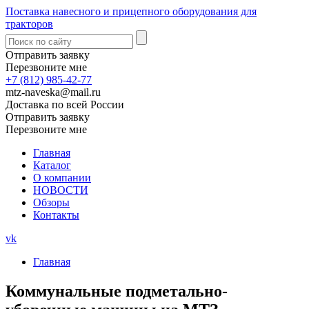
Поставка навесного и прицепного оборудования для
тракторов
Отправить заявку
Перезвоните мне
+7 (812) 985-42-77
mtz-naveska@mail.ru
Доставка по всей России
Отправить заявку
Перезвоните мне
Главная
Каталог
О компании
НОВОСТИ
Обзоры
Контакты
vk
Главная
Коммунальные подметально-