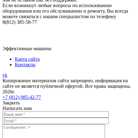
Если возникнут любые вопросы по использованию
оборудования или его обслуживанию и ремонту, Вы всегда
можете связаться с нашим специалистом по телефону
8(812) 385-58-77
Эффективные машины
Карта сайта
Контакты
vk
Копирование материалов сайта запрещено, информация на
сайте не является публичной офертой. Все права защищены,
2026г.
+7 (812) 985-42-77
Закрыть
Написать нам