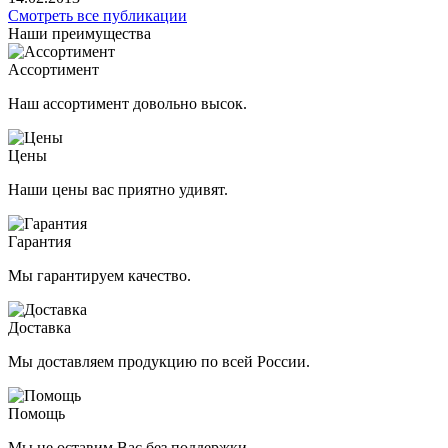
Смотреть все публикации
Наши преимущества
Ассортимент
Наш ассортимент довольно высок.
Цены
Наши цены вас приятно удивят.
Гарантия
Мы гарантируем качество.
Доставка
Мы доставляем продукцию по всей России.
Помощь
Мы не оставим Вас без поддержки.