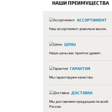
НАШИ ПРЕИМУЩЕСТВА
АССОРТИМЕНТ
Наш ассортимент довольно высок.
ЦЕНЫ
Наши цены вас приятно удивят.
ГАРАНТИЯ
Мы гарантируем качество.
ДОСТАВКА
Мы доставляем продукцию по всей
России.