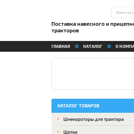
Поставка навесного и прицепн
тракторов
ГЛАВНАЯ
КАТАЛОГ
О КОМП
КАТАЛОГ ТОВАРОВ
Шнекороторы для трактора
Щетки