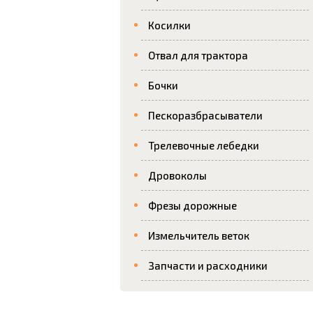
Косилки
Отвал для трактора
Бочки
Пескоразбрасыватели
Трелевочные лебедки
Дровоколы
Фрезы дорожные
Измельчитель веток
Запчасти и расходники