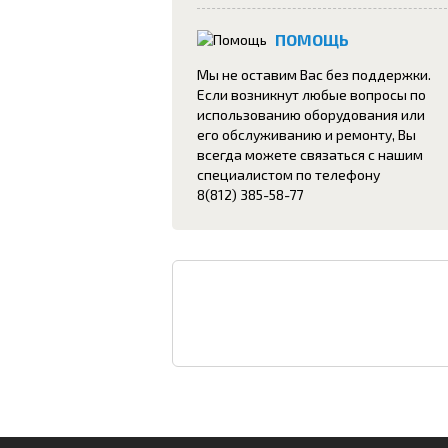
ПОМОЩЬ
Мы не оставим Вас без поддержки.
Если возникнут любые вопросы по
использованию оборудования или
его обслуживанию и ремонту, Вы
всегда можете связаться с нашим
специалистом по телефону
8(812) 385-58-77