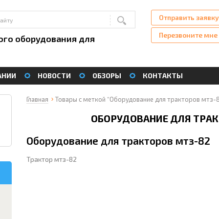
Отправить заявку
Перезвоните мне
ого оборудования для
АНИИ
НОВОСТИ
ОБЗОРЫ
КОНТАКТЫ
Главная
Товары с меткой “Оборудование для тракторов мтз-
ОБОРУДОВАНИЕ ДЛЯ ТРАК
Оборудование для тракторов мтз-82
Трактор мтз-82