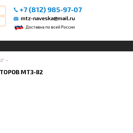
+7 (812) 985-97-07
mtz-naveska@mail.ru
Доставка по всей России
82”
ТОРОВ МТЗ-82