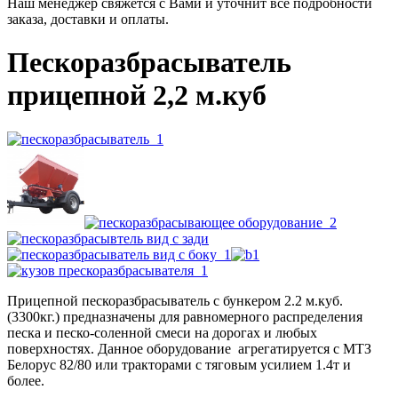
Наш менеджер свяжется с Вами и уточнит все подробности
заказа, доставки и оплаты.
Пескоразбрасыватель
прицепной 2,2 м.куб
Прицепной пескоразбрасыватель с бункером 2.2 м.куб.
(3300кг.) предназначены для равномерного распределения
песка и песко-соленной смеси на дорогах и любых
поверхностях. Данное оборудование агрегатируется с МТЗ
Белорус 82/80 или тракторами с тяговым усилием 1.4т и
более.