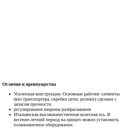
Отличия и преимущества
Усиленная конструкция. Основные рабочие элементы
(вал транспортера, скребки цепи, ролики) сделаны с
запасом прочности.
регулирование ширины разбрасывания
Итальянская высококачественная колесная ось. В
весенне-летний период на прицеп можно установить
поливомоечное оборудование.