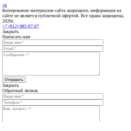
vk
Копирование материалов сайта запрещено, информация на
сайте не является публичной офертой. Все права защищены,
2026г.
+7 (812) 985-97-07
Закрыть
Написать нам
Закрыть
Обратный звонок