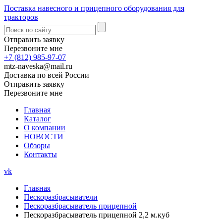
Поставка навесного и прицепного оборудования для
тракторов
Отправить заявку
Перезвоните мне
+7 (812) 985-97-07
mtz-naveska@mail.ru
Доставка по всей России
Отправить заявку
Перезвоните мне
Главная
Каталог
О компании
НОВОСТИ
Обзоры
Контакты
vk
Главная
Пескоразбрасыватели
Пескоразбрасыватель прицепной
Пескоразбрасыватель прицепной 2,2 м.куб