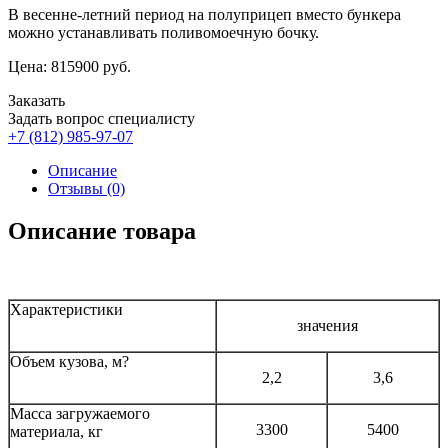
В весенне-летний период на полуприцеп вместо бункера
можно устанавливать поливомоечную бочку.
Цена:
815900
руб.
Заказать
Задать вопрос специалисту
+7 (812) 985-97-07
Описание
Отзывы (0)
Описание товара
Характеристики
значения
Объем кузова, м?
2,2
3,6
Масса загружаемого
3300
5400
материала, кг